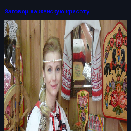
Заговор на женскую красоту