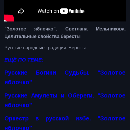
"Золотое яблочко". Светлана Мельникова.
Целительные свойства бересты
Русские народные традиции. Береста.
ЕЩЁ ПО ТЕМЕ:
Русские Богини Судьбы. "Золотое
яблочко"
Русские Амулеты и Обереги. "Золотое
яблочко"
Оркестр в русской избе. "Золотое
яблочко"