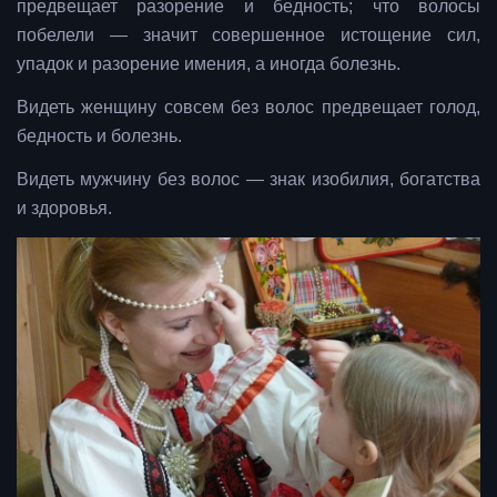
предвещает разорение и бедность; что волосы
побелели — значит совершенное истощение сил,
упадок и разорение имения, а иногда болезнь.
Видеть женщину совсем без волос предвещает голод,
бедность и болезнь.
Видеть мужчину без волос — знак изобилия, богатства
и здоровья.