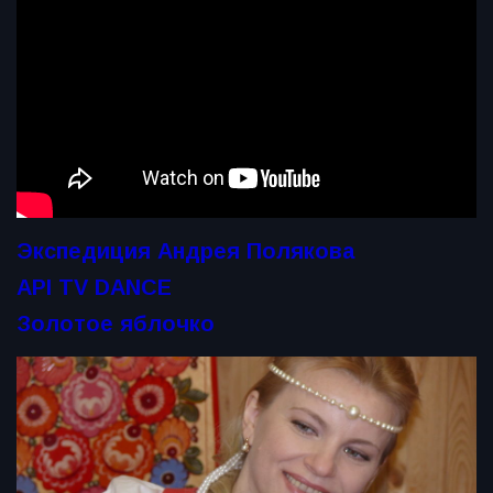
Экспедиция Андрея Полякова
API TV DANCE
Золотое яблочко