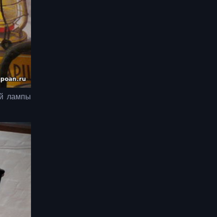
ой лампы