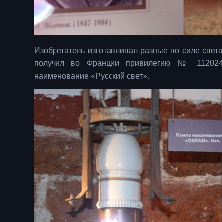
Изобретатель изготавливал разные по силе света
получил во Франции привилегию № 112024 
наименование «Русский свет».