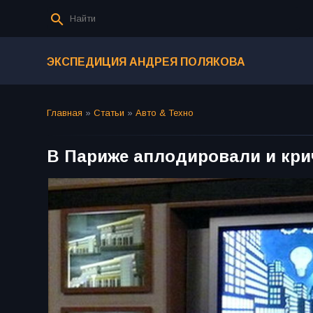
ЭКСПЕДИЦИЯ АНДРЕЯ ПОЛЯКОВА
Главная
»
Статьи
»
Авто & Техно
В Париже аплодировали и крич