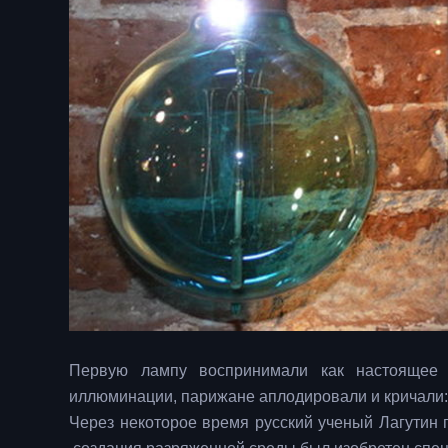
Первую лампу воспринимали как настоящее 
иллюминации, парижане аплодировали и кричали: 
Через некоторое время русский ученый Лагутин