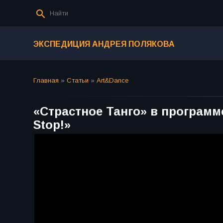
ЭКСПЕДИЦИЯ АНДРЕЯ ПОЛЯКОВА
Главная
»
Статьи
»
Art&Dance
«Страстное Танго» в програм
Stop!»