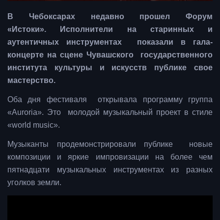
В Чебоксарах недавно прошел Форум
«Истоки». Исполнители на старинных и
аутентичных инструментах показали в гала-
концерте на сцене Чувашского государственного
института культуры и искусств публике свое
мастерство.
Оба дня фестиваля открывала программу группа
«Auroria». Это молодой музыкальный проект в стиле
«world music».
Музыканты продемонстрировали публике новые
композиции и яркие импровизации на более чем
пятнадцати музыкальных инструментах из разных
уголков земли.