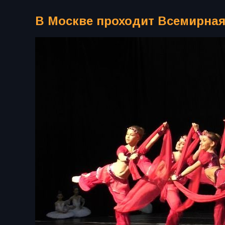
В Москве проходит Всемирна