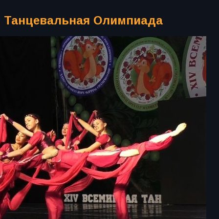
я Танцевальная Олимпиада