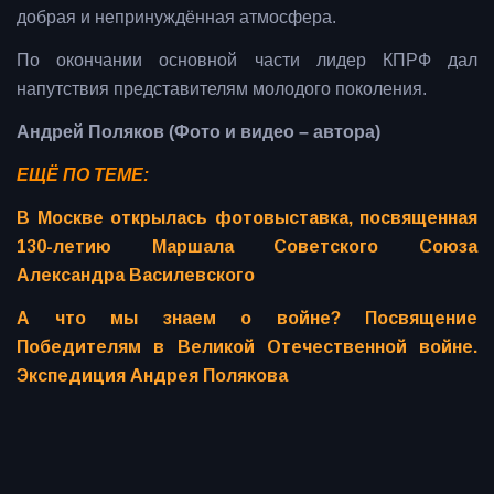
добрая и непринуждённая атмосфера.
По окончании основной части лидер КПРФ дал
напутствия представителям молодого поколения.
Андрей Поляков (Фото и видео – автора)
ЕЩЁ ПО ТЕМЕ:
В Москве открылась фотовыставка, посвященная
130-летию Маршала Советского Союза
Александра Василевского
А что мы знаем о войне? Посвящение
Победителям в Великой Отечественной войне.
Экспедиция Андрея Полякова