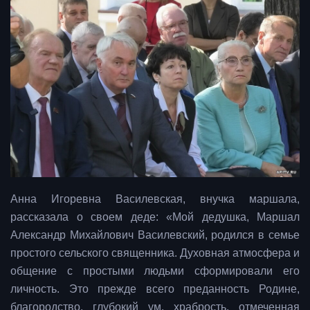
Анна Игоревна Василевская, внучка маршала,
рассказала о своем деде:
«Мой дедушка, Маршал
Александр Михайлович Василевский, родился в семье
простого сельского священника. Духовная атмосфера и
общение с простыми людьми сформировали его
личность. Это прежде всего преданность Родине,
благородство, глубокий ум, храбрость, отмеченная