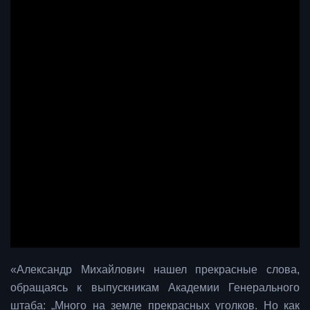
«Александр Михайлович нашел прекрасные слова,
обращаясь к выпускникам Академии Генерального
штаба: „Много на земле прекрасных уголков. Но как