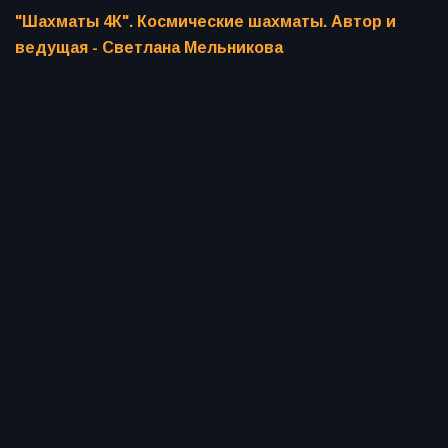
"Шахматы 4К". Космические шахматы. Автор и
ведущая - Светлана Мельникова