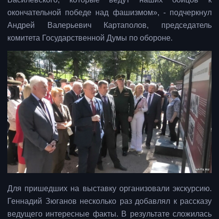
окончательной победе над фашизмом», - подчеркнул
Андрей Валерьевич Картаполов, председатель
комитета Государственной Думы по обороне.
Для пришедших на выставку организовали экскурсию.
Геннадий Зюганов несколько раз добавлял к рассказу
ведущего интересные факты. В результате сложилась