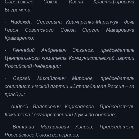
Советского Союза Ивана Христофоровича
Баграмяна;
- Надежда Сергеевна Крамаренко-Маренчук, дочь
Героя Советского Союза Сергея Макаровича
Крамаренко;
- Геннадий Андреевич Зюганов, председатель
Центрального комитета Коммунистической партии
Российской Федерации;
- Сергей Михайлович Миронов, председатель
социалистической партии «Справедливая Россия – за
правду»;
- Андрей Валерьевич Картаполов, Председатель
Комитета Государственной Думы по обороне;
- Виталий Михайлович Азаров, Председатель
Российского Союза ветеранов;