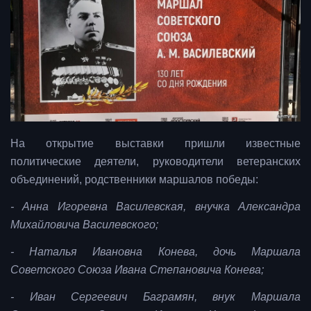
На открытие выставки пришли известные
политические деятели, руководители ветеранских
объединений, родственники маршалов победы:
- Анна Игоревна Василевская, внучка Александра
Михайловича Василевского;
- Наталья Ивановна Конева, дочь Маршала
Советского Союза Ивана Степановича Конева;
- Иван Сергеевич Баграмян, внук Маршала