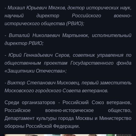
- Михаил Юрьевич Мягков, доктор исторических наук,
научный директор Российского военно-
исторического общества (РВИО);
- Виталий Николаевич Мартынюк, исполнительный
директор РВИО;
- Юрий Геннадьевич Серов, советник управления по
общественным проектам Государственного фонда
«Защитники Отечества»;
- Виктор Степанович Мисковец, первый заместитель
Московского городского Совета ветеранов.
Среди организаторов - Российский Союз ветеранов,
Российское военно-историческое общество,
Департамент культуры города Москвы и Министерство
обороны Российской Федерации.