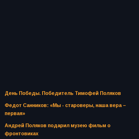
День Победы. Победитель Тимофей Поляков
Федот Санников: «Мы - староверы, наша вера –
первая»
Андрей Поляков подарил музею фильм о
фронтовиках