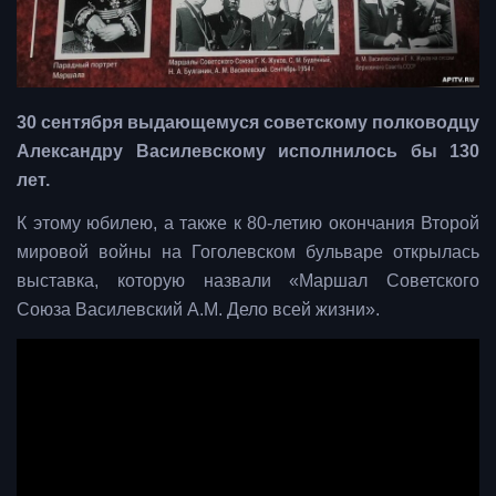
30 сентября выдающемуся советскому полководцу
Александру Василевскому исполнилось бы 130
лет.
К этому юбилею, а также к 80-летию окончания Второй
мировой войны на Гоголевском бульваре открылась
выставка, которую назвали «Маршал Советского
Союза Василевский А.М. Дело всей жизни».