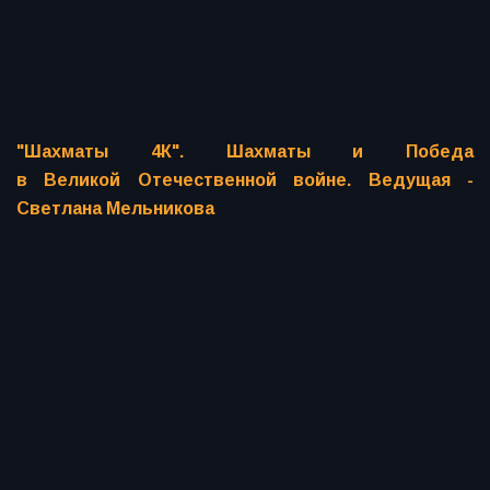
"Шахматы 4К". Шахматы и Победа
в Великой Отечественной войне. Ведущая -
Светлана Мельникова