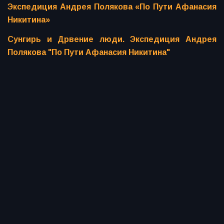
Экспедиция Андрея Полякова «По Пути Афанасия
Никитина»
Сунгирь и Дрвение люди. Экспедиция Андрея
Полякова "По Пути Афанасия Никитина"