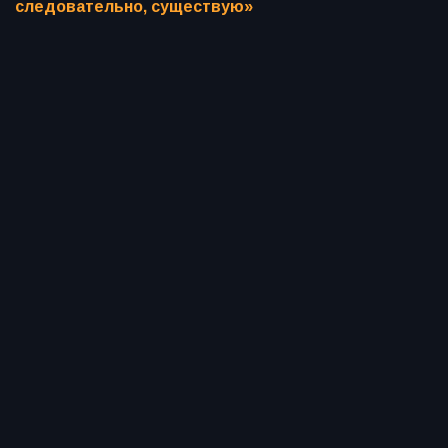
следовательно, существую»