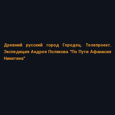
Древний русский город Городец. Телепроект.
Экспедиция Андрея Полякова "По Пути Афанасия
Никитина"