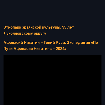
Этнопарк эрзянской культуры. 95 лет
Лукояновскому округу
Афанасий Никитин – Гений Руси. Экспедиция «По
Пути Афанасия Никитина – 2024»