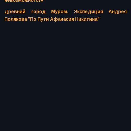
невозможного!»
Древний город Муром. Экспедиция Андрея
Полякова "По Пути Афанасия Никитина"