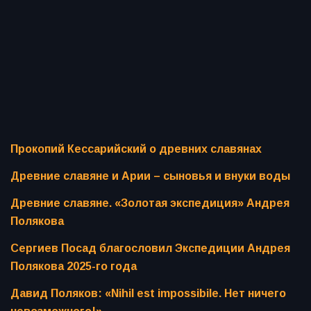
Прокопий Кессарийский о древних славянах
Древние славяне и Арии – сыновья и внуки воды
Древние славяне. «Золотая экспедиция» Андрея
Полякова
Сергиев Посад благословил Экспедиции Андрея
Полякова 2025-го года
Давид Поляков: «Nihil est impossibile. Нет ничего