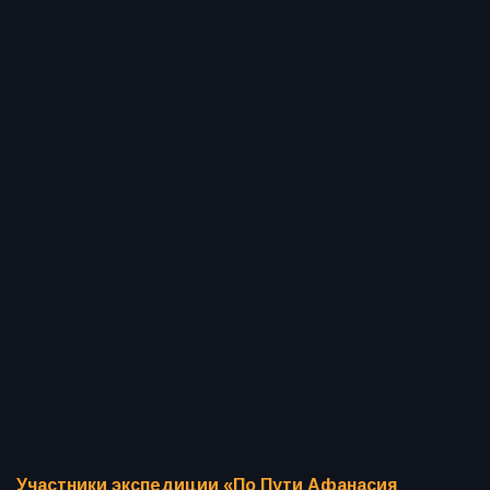
Участники экспедиции «По Пути Афанасия