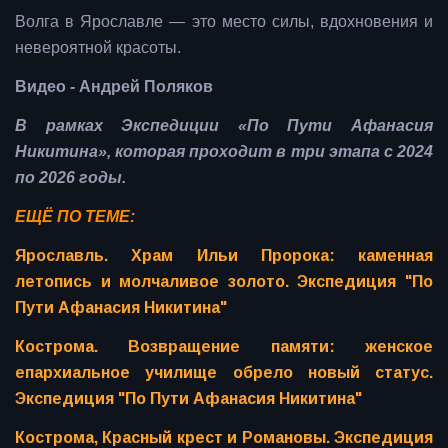
Волга в Ярославле — это место силы, вдохновения и
невероятной красоты.
Видео - Андрей Поляков
В рамках Экспедиции «По Пути Афанасия
Никитина», которая проходит в три этапа с 2024
по 2026 годы.
ЕЩЁ ПО ТЕМЕ:
Ярославль. Храм Ильи Пророка: каменная
летопись и молчаливое золото. Экспедиция "По
Пути Афанасия Никитина"
Кострома. Возвращение памяти: женское
епархиальное училище обрело новый статус.
Экспедиция "По Пути Афанасия Никитина"
Кострома, Красный крест и Романовы. Экспедиция