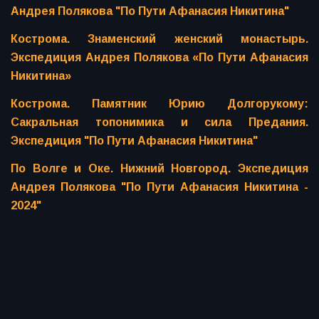
Андрея Полякова "По Пути Афанасия Никитина"
Кострома. Знаменский женский монастырь.
Экспедиция Андрея Полякова «По Пути Афанасия
Никитина»
Кострома. Памятник Юрию Долгорукому:
Сакральная топонимика и сила Предания.
Экспедиция "По Пути Афанасия Никитина"
По Волге и Оке. Нижний Новгород. Экспедиция
Андрея Полякова "По Пути Афанасия Никитина -
2024"