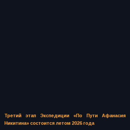
Третий этап Экспедиции «По Пути Афанасия
Никитина» состоится летом 2026 года