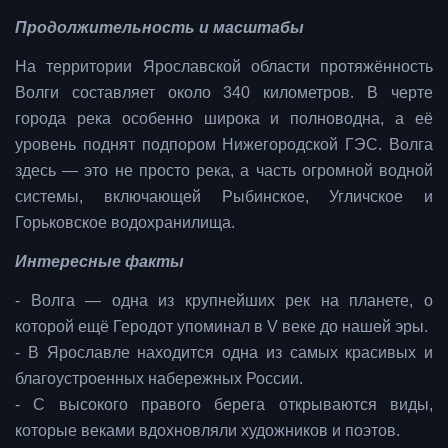
Продолжительность и масштабы
На территории Ярославской области протяжённость
Волги составляет около 340 километров. В черте
города река особенно широка и полноводна, а её
уровень поднят подпором Нижегородской ГЭС. Волга
здесь — это не просто река, а часть огромной водной
системы, включающей Рыбинское, Угличское и
Горьковское водохранилища.
Интересные факты
- Волга — одна из крупнейших рек на планете, о
которой ещё Геродот упоминал в V веке до нашей эры.
- В Ярославле находится одна из самых красивых и
благоустроенных набережных России.
- С высокого правого берега открываются виды,
которые веками вдохновляли художников и поэтов.