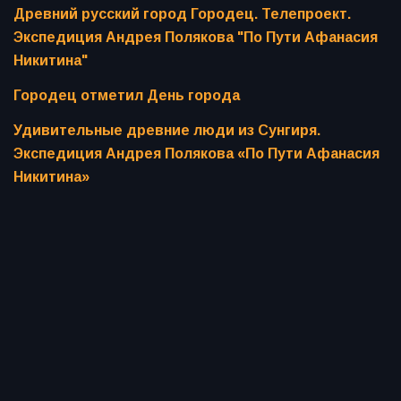
Древний русский город Городец. Телепроект.
Экспедиция Андрея Полякова "По Пути Афанасия
Никитина"
Городец отметил День города
Удивительные древние люди из Сунгиря.
Экспедиция Андрея Полякова «По Пути Афанасия
Никитина»