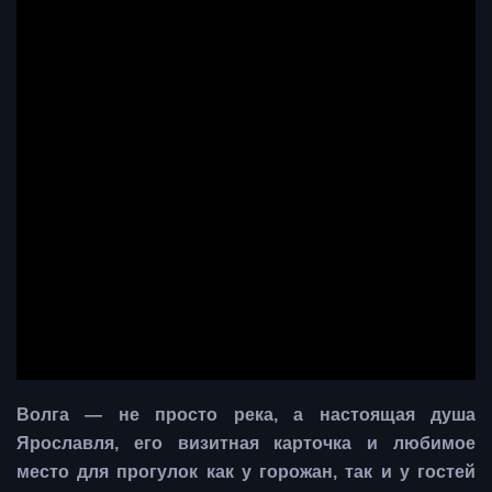
Волга — не просто река, а настоящая душа
Ярославля, его визитная карточка и любимое
место для прогулок как у горожан, так и у гостей