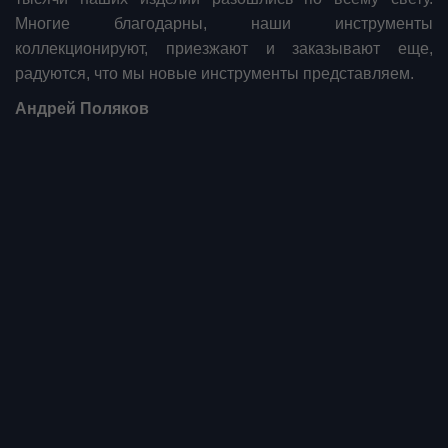
Многие благодарны, наши инструменты
коллекционируют, приезжают и заказывают еще,
радуются, что мы новые инструменты представляем.
Андрей Поляков