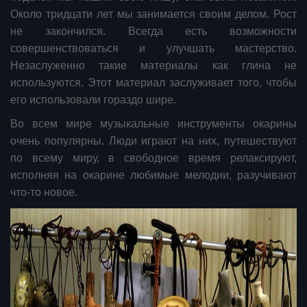
Около тридцати лет мы занимается своим делом. Рост
не закончился. Всегда есть возможности
совершенствоваться и улучшать мастерство.
Незаслуженно такие материалы как глина не
используются. Этот материал заслуживает того, чтобы
его использовали гораздо шире.
Во всем мире музыкальные инструменты окарины
очень популярны. Люди играют на них, путешествуют
по всему миру, в свободное время релаксируют,
исполняя на окарине любимые мелодии, разучивают
что-то новое.