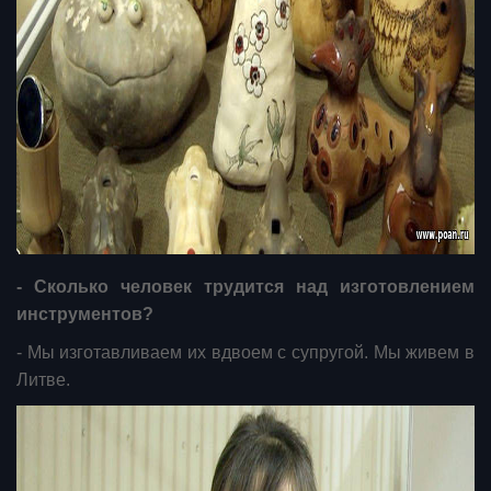
- Сколько человек трудится над изготовлением
инструментов?
- Мы изготавливаем их вдвоем с супругой. Мы живем в
Литве.