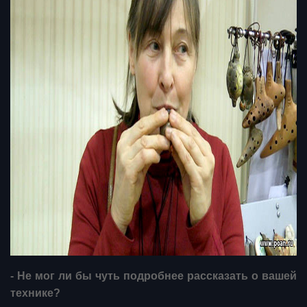
- Не мог ли бы чуть подробнее рассказать о вашей
технике?