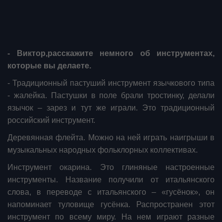
- Виктор,расскажите немного об инструментах,
которые вы делаете.
- Традиционный пастуший инструмент язычкового типа
- жалейка. Пастушки в поле брали тростинку, делали
язычок – зарез и тут же играли. Это традиционный
российский инструмент.
Деревянная флейта. Можно на ней играть наигрыши в
музыкальных народных фольклорных коллективах.
Инструмент окарина. Это глиняные настроенные
инструменты. Название получили от итальянского
слова, в переводе с итальянского – «гусёнок», он
напоминает туловище гусёнка. Распространен этот
инструмент по всему миру. На нем играют разные