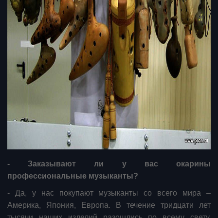
- Заказывают ли у вас окарины
профессиональные музыканты?
- Да, у нас покупают музыканты со всего мира –
Америка, Япония, Европа. В течение тридцати лет
тысячи наших изделий разошлись по всему свету.