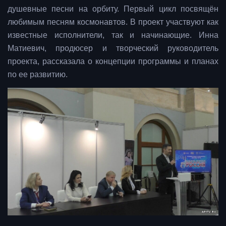
душевные песни на орбиту. Первый цикл посвящён
любимым песням космонавтов. В проект участвуют как
известные исполнители, так и начинающие. Инна
Матиевич, продюсер и творческий руководитель
проекта, рассказала о концепции программы и планах
по ее развитию.