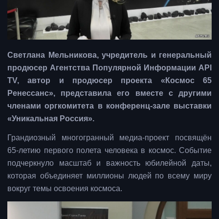
Светлана Мельникова, учредитель и генеральный
продюсер Агентства Популярной Информации API
TV, автор и продюсер проекта «Космос 65
Ренессанс», представила его вместе с другими
членами оргкомитета в конференц-зале выставки
«Уникальная Россия».
Грандиозный многогранный медиа-проект посвящён
65-летию первого полета человека в космос. Событие
подчеркнуло масштаб и важность юбилейной даты,
которая объединяет миллионы людей по всему миру
вокруг темы освоения космоса.