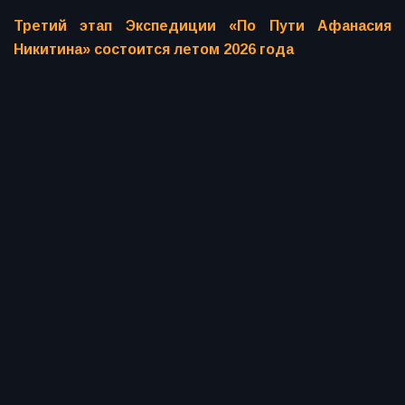
Третий этап Экспедиции «По Пути Афанасия
Никитина» состоится летом 2026 года