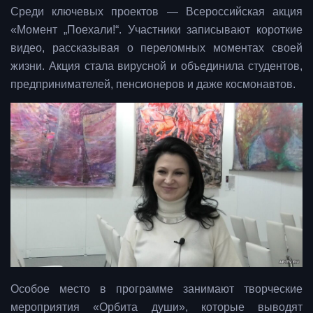
Среди ключевых проектов — Всероссийская акция
«Момент „Поехали!“. Участники записывают короткие
видео, рассказывая о переломных моментах своей
жизни. Акция стала вирусной и объединила студентов,
предпринимателей, пенсионеров и даже космонавтов.
Особое место в программе занимают творческие
мероприятия «Орбита души», которые выводят