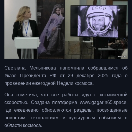
Светлана Мельникова напомнила собравшимся об
Указе Президента РФ от 29 декабря 2025 года о
проведении ежегодной Недели космоса.
Она отметила, что все работы идут с космической
скоростью. Создана платформа www.gagarin65.space,
где ежедневно обновляются разделы, посвященные
новостям, технологиям и культурным событиям в
области космоса.