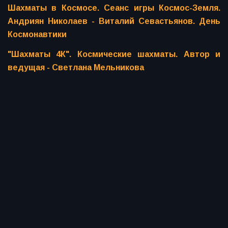
Шахматы в Космосе. Сеанс игры Космос-Земля.
Андриян Николаев - Виталий Севастьянов. День
Космонавтики
"Шахматы 4К". Космические шахматы. Автор и
ведущая - Светлана Мельникова