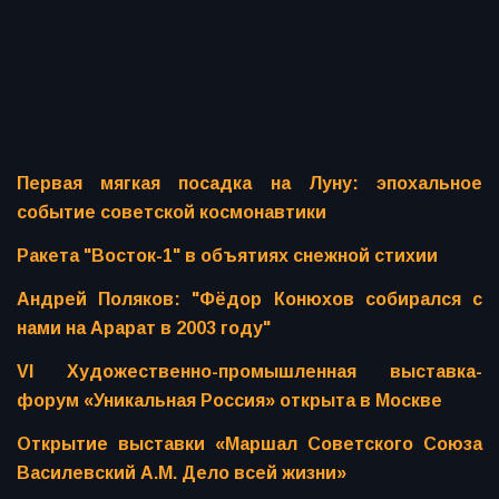
Первая мягкая посадка на Луну: эпохальное
событие советской космонавтики
Ракета "Восток-1" в объятиях снежной стихии
Андрей Поляков: "Фёдор Конюхов собирался с
нами на Арарат в 2003 году"
VI Художественно-промышленная выставка-
форум «Уникальная Россия» открыта в Москве
Открытие выставки «Маршал Советского Союза
Василевский А.М. Дело всей жизни»