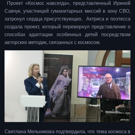
Проект «Космос навсегда», представленный Ириной
Савчук, участницей гуманитарных миссий в зону СВО,
затронул сердца присутствующих. Актриса и поэтесса
создала проект, который перевернул представление о
способах адаптации особенных детей посредством
авторских методик, связанных с космосом.
Светлана Мельникова подтвердила, что тема космоса в