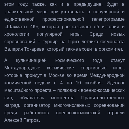
этом году, также, как и в предыдущие, будет в
значительной мере присутствовать в популярной и
единственной профессиональной телепрограмме
«Шахматы 4К», которая рассказывает об истории и
хронологии популярной игры. Среди новых
соревнований – турнир на Приз лётчика-космонавта
Валерия Токарева, который также входит в оргкомитет.
А кульминацией космического года станут
Международные космические спортивные игры,
которые пройдут в Москве во время Международной
космической недели с 4 по 10 октября. Идеолог
масштабного проекта – полковник военно-космических
сил, обладатель множества Правительственных
наград, организатор многочисленных соревнований
среди работников военно-космической отрасли
Алексей Петров.