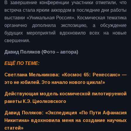
В завершение конференции участники отметили, что
встреча стала ярким аккордом в последние дни работы
выставки «Уникальная Россия». Космическая тематика
органично дополнила экспозицию, а обсуждение
будущих мероприятий вдохновило всех на новые
свершения.
Давид Поляков (Фото – автора)
ЕЩЁ ПО ТЕМЕ:
Светлана Мельникова: «Космос 65: Ренессанс» —
это не юбилей. Это начало нового цикла!»
Действующая модель космической пилотируемой
ракеты К.Э. Циолковского
Давид Поляков: «Экспедиция «По Пути Афанасия
Никитина» вдохновила меня на создание научных
статей»