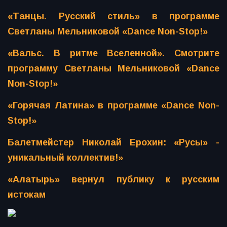
«Танцы. Русский стиль» в программе
Светланы Мельниковой «Dance Non-Stop!»
«Вальс. В ритме Вселенной». Смотрите
программу Светланы Мельниковой «Dance
Non-Stop!»
«Горячая Латина» в программе «Dance Non-
Stop!»
Балетмейстер Николай Ерохин: «Русы» -
уникальный коллектив!»
«Алатырь» вернул публику к русским
истокам