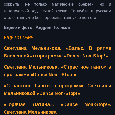
сокрыты не только магические обереги, но и
генетический код вечной жизни. Танцуйте в русском
стиле, танцуйте без перерыва, танцуйте нон-стоп!
Видео и фото - Андрей Поляков
ЕЩЁ ПО ТЕМЕ:
Светлана Мельникова. «Вальс. В ритме
Вселенной» в программе «Dance-Non-Stop!»
Светлана Мельникова. «Страстное танго» в
программе «Dance Non –Stop!»
«Страстное Танго» в программе Светланы
Мельниковой «Dance Non-Stop!»
«Горячая Латина». «Dance Non-Stop!».
Светлана Мельникова