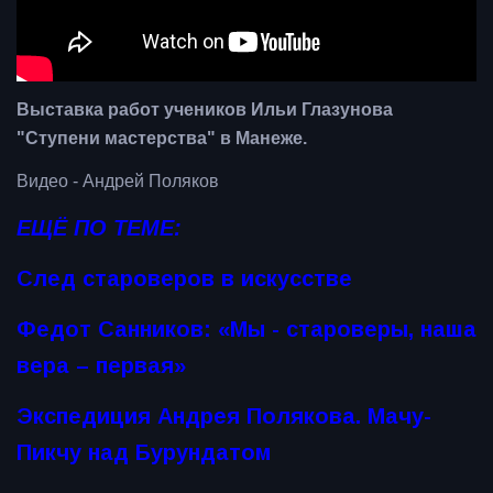
Выставка работ учеников Ильи Глазунова
"Ступени мастерства" в Манеже.
Видео - Андрей Поляков
ЕЩЁ ПО ТЕМЕ:
След староверов в искусстве
Федот Санников: «Мы - староверы, наша
вера – первая»
Экспедиция Андрея Полякова. Мачу-
Пикчу над Бурундатом