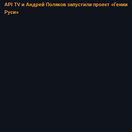
API TV и Андрей Поляков запустили проект «Гении
Руси»