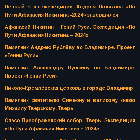
Первый этап экспедиции Андрея Полякова «По
Пути Афанасия Никитина -2024» завершился
Афанасий Никитин – Гений Руси. Экспедиция «По
Пути Афанасия Никитина – 2024»
Памятник Андрею Рублёву во Владимире. Проект
«Гении Руси»
Памятник Александру Пушкину во Владимире.
Проект «Гении Руси»
Николо-Кремлёвская церковь в городе Владимир
Памятник святителю Симеону и великому князю
Михаилу Тверскому. Тверь
Спасо-Преображенский собор. Тверь. Экспедиция
«По Пути Афанасия Никитина – 2024»