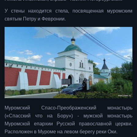
У стены находится стела, посвященная муромским
святым Петру и Февронии.
Муромский Спасо-Преображенский монастырь
(«Спасский что на Бору») - мужской монастырь
Муромской епархии Русской православной церкви.
Расположен в Муроме на левом берегу реки Оки.