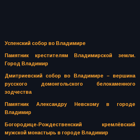
Успенский собор во Владимире
Памятник крестителям Владимирской земли.
Город Владимир
Дмитриевский собор во Владимире – вершина
русского домонгольского белокаменного
зодчества
Памятник Александру Невскому в городе
Владимир
Богородице-Рождественский кремлёвский
мужской монастырь в городе Владимир