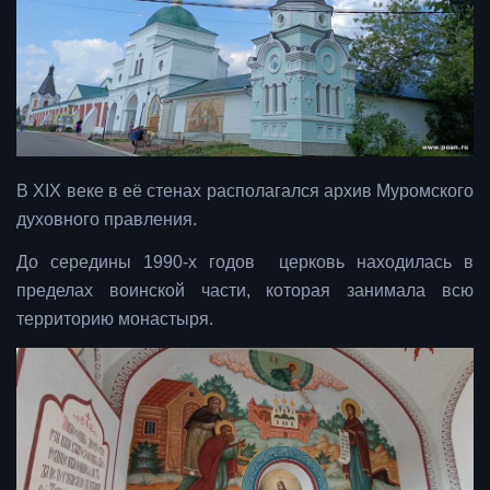
В XIX веке в её стенах располагался архив Муромского
духовного правления.
До середины 1990-х годов церковь находилась в
пределах воинской части, которая занимала всю
территорию монастыря.