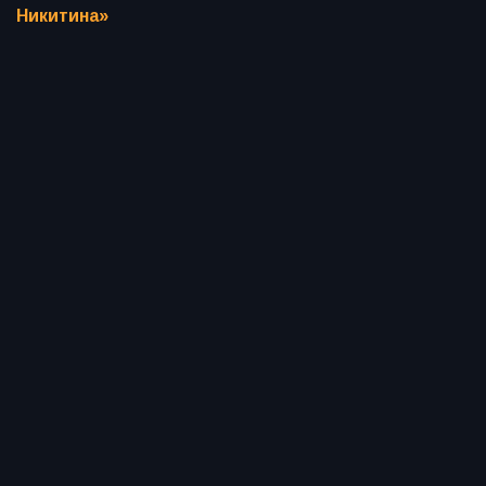
Никитина»