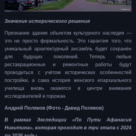
Значение исторического решения
Признание здания объектом культурного наследия —
это не просто формальность. Это гарантия того, что
уникальный архитектурный ансамбль будет сохранён
для будущих поколений. Теперь любые
реставрационные и ремонтные работы будут
проводиться с учётом исторических особенностей
постройки, а сама история женского епархиального
училища вновь окажется в центре внимания
исследователей и горожан.
Андрей Поляков (Фото - Давид Поляков)
В рамках Экспедиции «По Пути Афанасия
Никитина», которая проходит в три этапа с 2024
по 2026 годы.