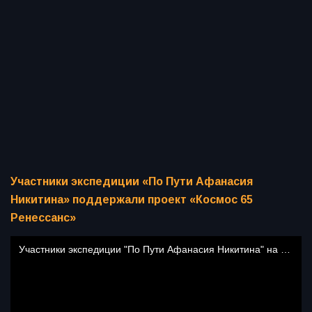
Участники экспедиции «По Пути Афанасия
Никитина» поддержали проект «Космос 65
Ренессанс»