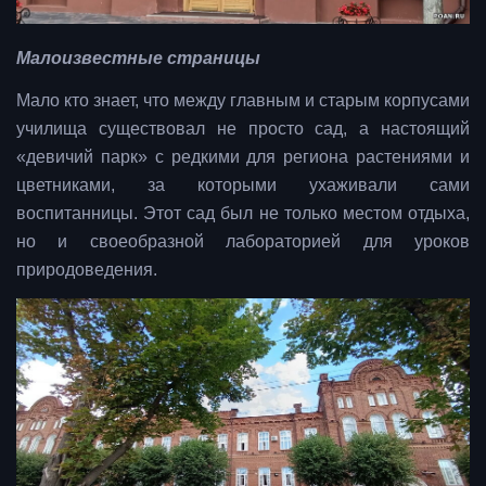
Малоизвестные страницы
Мало кто знает, что между главным и старым корпусами
училища существовал не просто сад, а настоящий
«девичий парк» с редкими для региона растениями и
цветниками, за которыми ухаживали сами
воспитанницы. Этот сад был не только местом отдыха,
но и своеобразной лабораторией для уроков
природоведения.