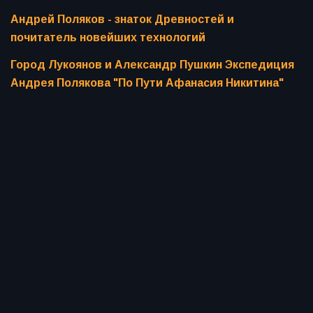
Андрей Поляков - знаток Древностей и
почитатель новейших технологий
Город Лукоянов и Александр Пушкин Экспедиция
Андрея Полякова "По Пути Афанасия Никитина"