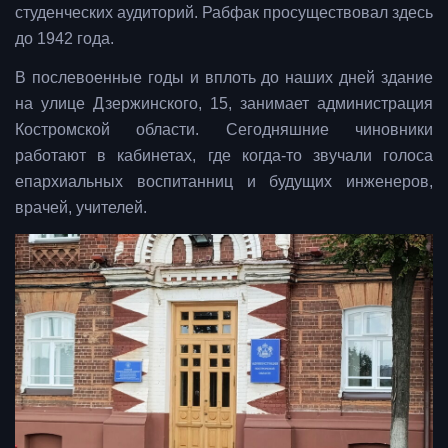
студенческих аудиторий. Рабфак просуществовал здесь
до 1942 года.
В послевоенные годы и вплоть до наших дней здание
на улице Дзержинского, 15, занимает администрация
Костромской области. Сегодняшние чиновники
работают в кабинетах, где когда-то звучали голоса
епархиальных воспитанниц и будущих инженеров,
врачей, учителей.