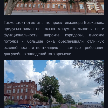
Также стоит отметить, что проект инженера Брюханова
предусматривал не только монументальность, но и
функциональность: широкие коридоры, высокие
потолки и большие окна обеспечивали отличную
освещённость и вентиляцию — важные требования
для учебных заведений того времени.