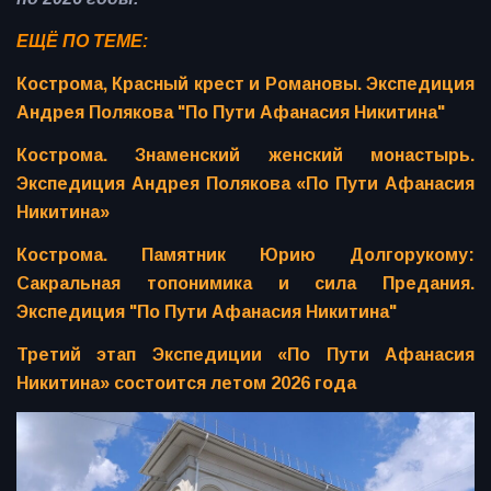
ЕЩЁ ПО ТЕМЕ:
Кострома, Красный крест и Романовы. Экспедиция
Андрея Полякова "По Пути Афанасия Никитина"
Кострома. Знаменский женский монастырь.
Экспедиция Андрея Полякова «По Пути Афанасия
Никитина»
Кострома. Памятник Юрию Долгорукому:
Сакральная топонимика и сила Предания.
Экспедиция "По Пути Афанасия Никитина"
Третий этап Экспедиции «По Пути Афанасия
Никитина» состоится летом 2026 года