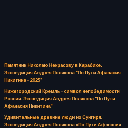
Памятник Николаю Некрасову в Карабихе.
Экспедиция Андрея Полякова "По Пути Афанасия
Никитина - 2025"
Нижегородский Кремль - символ непобедимости
России. Экспедиция Андрея Полякова "По Пути
Афанасия Никитина"
Удивительные древние люди из Сунгиря.
Экспедиция Андрея Полякова «По Пути Афанасия