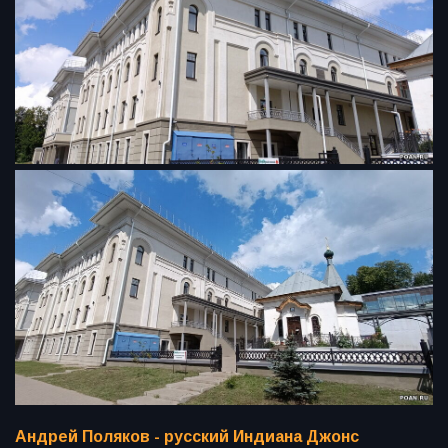
Андрей Поляков - русский Индиана Джонс