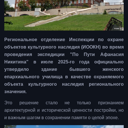
Региональное отделение Инспекции по охране
объектов культурного наследия (ИООКН) во время
проведения экспедиции "По Пути Афанасия
Никитина" в июле 2025-го года официально
утвердило здание бывшего женского
епархиального училища в качестве охраняемого
объекта культурного наследия регионального
значения.
Это решение стало не только признанием
архитектурной и исторической ценности постройки, но
и важным шагом в сохранении памяти о целой эпохе.