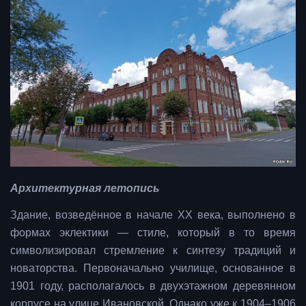
Архитектурная летопись
Здание, возведённое в начале XX века, выполнено в
формах эклектики — стиле, который в то время
символизировал стремление к синтезу традиций и
новаторства. Первоначально училище, основанное в
1901 году, располагалось в двухэтажном деревянном
корпусе на улице Ивановской. Однако уже к 1904–1906