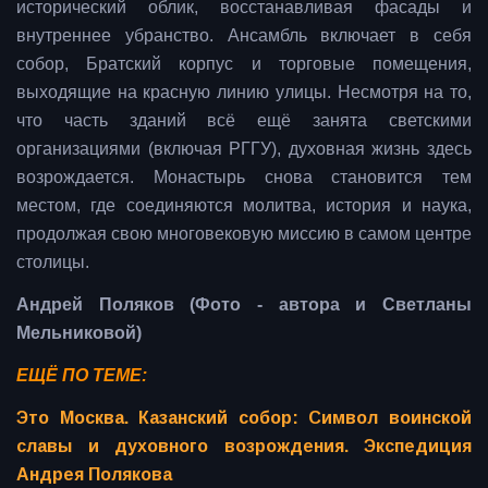
исторический облик, восстанавливая фасады и
внутреннее убранство. Ансамбль включает в себя
собор, Братский корпус и торговые помещения,
выходящие на красную линию улицы. Несмотря на то,
что часть зданий всё ещё занята светскими
организациями (включая РГГУ), духовная жизнь здесь
возрождается. Монастырь снова становится тем
местом, где соединяются молитва, история и наука,
продолжая свою многовековую миссию в самом центре
столицы.
Андрей Поляков (Фото - автора и Светланы
Мельниковой)
ЕЩЁ ПО ТЕМЕ:
Это Москва. Казанский собор: Символ воинской
славы и духовного возрождения. Экспедиция
Андрея Полякова