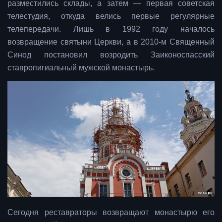
разместились склады, а затем — первая советская
телестудия, откуда велись первые регулярные
телепередачи. Лишь в 1992 году началось
возвращение святыни Церкви, а в 2010-м Священный
Синод постановил возродить Заиконоспасский
ставропигиальный мужской монастырь.
Сегодня реставраторы возвращают монастырю его