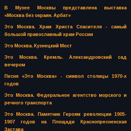
В Музее Москвы представлена выставка
«Москва без окраин. Арбат»
Это Москва. Храм Христа Спасителя - самый
большой православный храм России
Это Москва. Кузнецкий Мост
Это Москва. Кремль. Александровский сад
вечером
Песня «Это Москва» - символ столицы 1970-х
годов
Это Москва. Федеральное агентство морского и
речного транспорта
Это Москва. Памятник Героям революции 1905-
1907 годов на Площади Краснопресненская
Застава