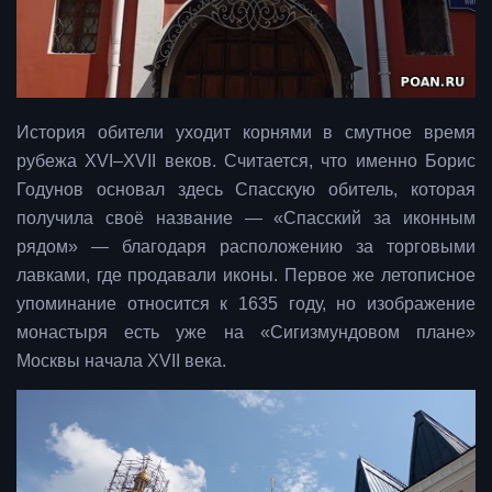
История обители уходит корнями в смутное время
рубежа XVI–XVII веков. Считается, что именно Борис
Годунов основал здесь Спасскую обитель, которая
получила своё название — «Спасский за иконным
рядом» — благодаря расположению за торговыми
лавками, где продавали иконы. Первое же летописное
упоминание относится к 1635 году, но изображение
монастыря есть уже на «Сигизмундовом плане»
Москвы начала XVII века.