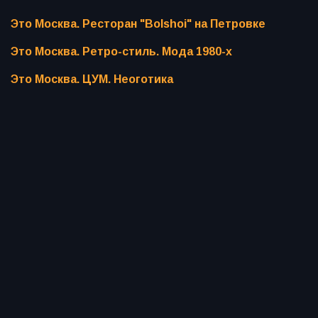
Это Москва. Ресторан "Bolshoi" на Петровке
Это Москва. Ретро-стиль. Мода 1980-х
Это Москва. ЦУМ. Неоготика