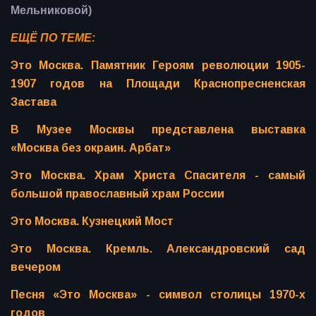
Мельниковой)
ЕЩЁ ПО ТЕМЕ:
Это Москва. Памятник Героям революции 1905-
1907 годов на Площади Краснопресненская
Застава
В Музее Москвы представлена выставка
«Москва без окраин. Арбат»
Это Москва. Храм Христа Спасителя - самый
большой православный храм России
Это Москва. Кузнецкий Мост
Это Москва. Кремль. Александровский сад
вечером
Песня «Это Москва» - символ столицы 1970-х
годов