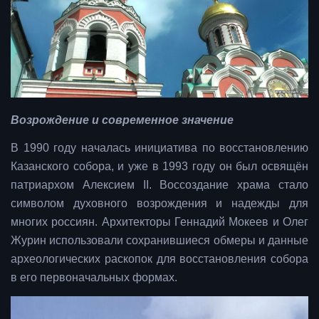
Возрождение и современное значение
В 1990 году началась инициатива по восстановлению
Казанского собора, и уже в 1993 году он был освящён
патриархом Алексием II. Воссоздание храма стало
символом духовного возрождения и надежды для
многих россиян. Архитекторы Геннадий Мокеев и Олег
Журин использовали сохранившиеся обмеры и данные
археологических раскопок для восстановления собора
в его первоначальных формах.