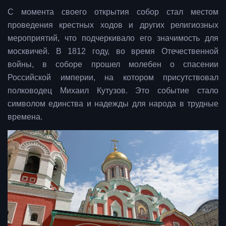
С момента своего открытия собор стал местом
проведения крестных ходов и других религиозных
мероприятий, что подчеркивало его значимость для
москвичей. В 1812 году, во время Отечественной
войны, в соборе прошел молебен о спасении
Российской империи, на котором присутствовал
полководец Михаил Кутузов. Это событие стало
символом единства и надежды для народа в трудные
времена.