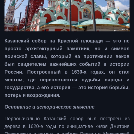
Казанский собор на Красной площади — это не
просто архитектурный памятник, но и символ
воинской славы, который на протяжении веков
был свидетелем важнейших событий в истории
России. Построенный в 1630-х годах, он стал
местом, где переплетаются судьбы народа и
государства, а его история — это история борьбы,
потерь и возрождения.
Основание и историческое значение
Первоначально Казанский собор был построен из
дерева в 1620-е годы по инициативе князя Дмитрия