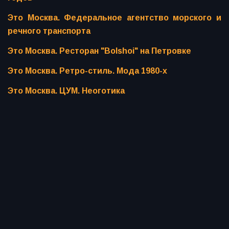
Это Москва. Федеральное агентство морского и
речного транспорта
Это Москва. Ресторан "Bolshoi" на Петровке
Это Москва. Ретро-стиль. Мода 1980-х
Это Москва. ЦУМ. Неоготика