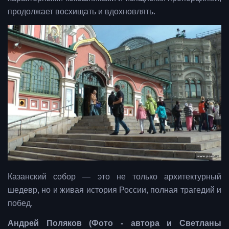
продолжает восхищать и вдохновлять.
Казанский собор — это не только архитектурный
шедевр, но и живая история России, полная трагедий и
побед.
Андрей Поляков (Фото - автора и Светланы