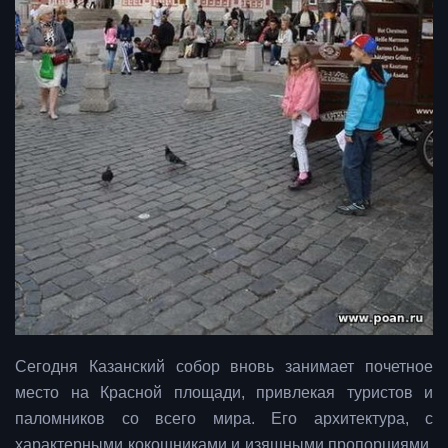
Сегодня Казанский собор вновь занимает почетное
место на Красной площади, привлекая туристов и
паломников со всего мира. Его архитектура, с
характерными кокошниками и изящными пропорциями,