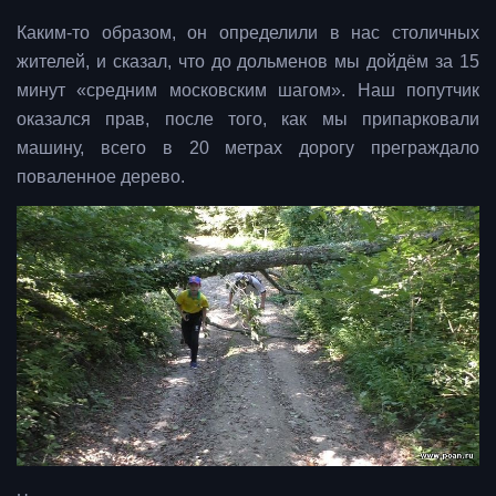
Каким-то образом, он определили в нас столичных
жителей, и сказал, что до дольменов мы дойдём за 15
минут «средним московским шагом». Наш попутчик
оказался прав, после того, как мы припарковали
машину, всего в 20 метрах дорогу преграждало
поваленное дерево.