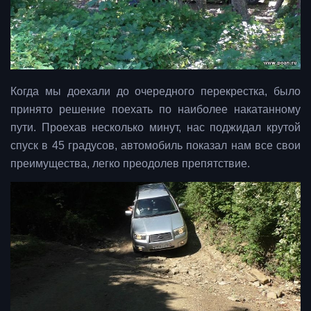
Когда мы доехали до очередного перекрестка, было
принято решение поехать по наиболее накатанному
пути. Проехав несколько минут, нас поджидал крутой
спуск в 45 градусов, автомобиль показал нам все свои
преимущества, легко преодолев препятствие.