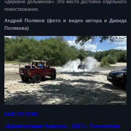
«деревне дольменов». Это место достойно отдельного
повествования.
Андрей Поляков (фото и видео автора и Давида
Полякова)
ЕЩЁ ПО ТЕМЕ:
«Цивилизации Кавказа - 2017». Технология