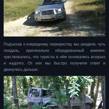
Подъехав к очередному перекрестку, мы увидели, чуть
поодаль, оригинально оборудованный кемпинг,
чувствовалось, что туристы в нём основались всерьез
и надолго. От них мы быстро получили ответ и
двинулись дальше.