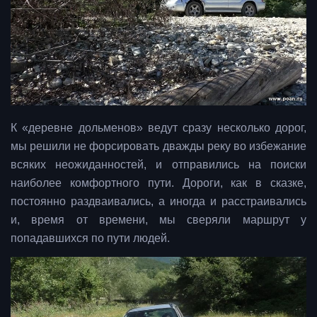
К «деревне дольменов» ведут сразу несколько дорог,
мы решили не форсировать дважды реку во избежание
всяких неожиданностей, и отправились на поиски
наиболее комфортного пути. Дороги, как в сказке,
постоянно раздваивались, а иногда и расстраивались
и, время от времени, мы сверяли маршрут у
попадавшихся по пути людей.