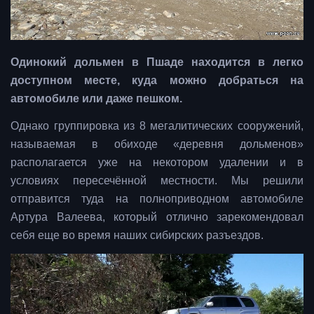
Одинокий дольмен в Пшаде находится в легко
доступном месте, куда можно добраться на
автомобиле или даже пешком.
Однако группировка из 8 мегалитических сооружений,
называемая в обиходе «деревня дольменов»
располагается уже на некотором удалении и в
условиях пересечённой местности. Мы решили
отправится туда на полноприводном автомобиле
Артура Валеева, который отлично зарекомендовал
себя еще во время наших сибирских разъездов.