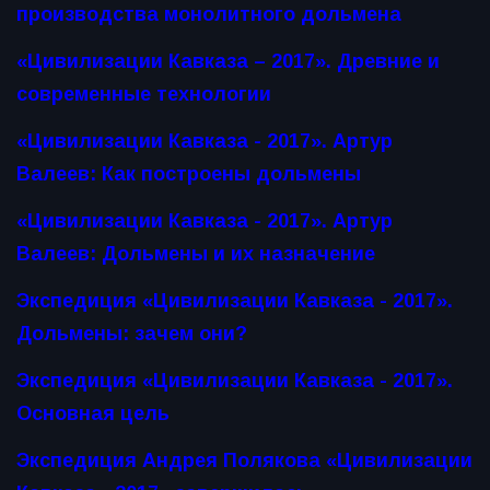
производства монолитного дольмена
«Цивилизации Кавказа – 2017». Древние и
современные технологии
«Цивилизации Кавказа - 2017». Артур
Валеев: Как построены дольмены
«Цивилизации Кавказа - 2017». Артур
Валеев: Дольмены и их назначение
Экспедиция «Цивилизации Кавказа - 2017».
Дольмены: зачем они?
Экспедиция «Цивилизации Кавказа - 2017».
Основная цель
Экспедиция Андрея Полякова «Цивилизации