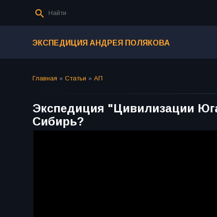
ЭКСПЕДИЦИЯ АНДРЕЯ ПОЛЯКОВА
Главная
»
Статьи
»
АП
Экспедиция "Цивилизации Юга 
Сибирь?