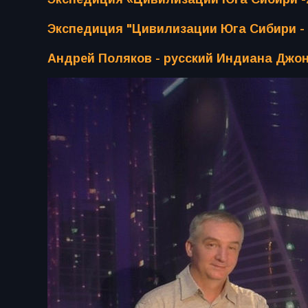
Экспедиция "Цивилизации Юга Сибири - 
Андрей Поляков - русский Индиана Джо