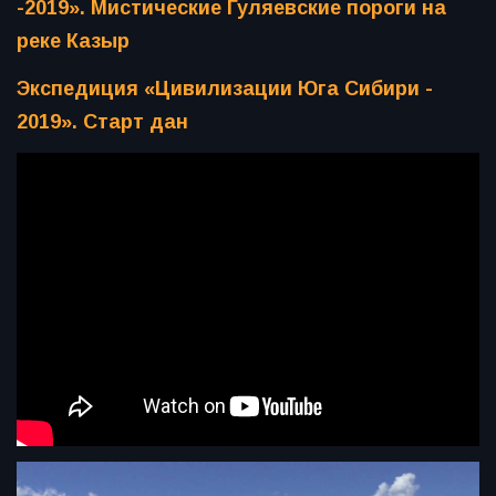
-2019». Мистические Гуляевские пороги на
реке Казыр
Экспедиция «Цивилизации Юга Сибири -
2019». Старт дан