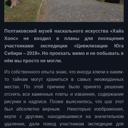
Полтаковский музей наскального искусства «Хайа
Хоос» не входил в планы для посещения
участниками экспедиции «Цивилизации Юга
Сибири – 2019». Но проехать мимо и не побывать в
нём мы просто не могли.
Из собственного опыта знаю, что иногда ключи к каким-
то тайнам могут храниться в самых неожиданных
местах. По этой причине было принято решение
отснять все каменные плиты и изваяния, содержание
рисунки и надписи. Позже выяснилось, что шаг этот
был абсолютно верным. Некоторые изображения,
вкупе с другими, находившимися на значительном
удалении, дали повод участникам экспедиции для