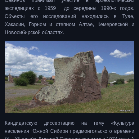
Савинов принимал участие в археологических
экспедициях с 1959 до середины 1990-х годов.
Объекты его исследований находились в Туве,
Хакасии, Горном и степном Алтае, Кемеровской и
Новосибирской областях.
Кандидатскую диссертацию на тему «Культура
населения Южной Сибири предмонгольского времени