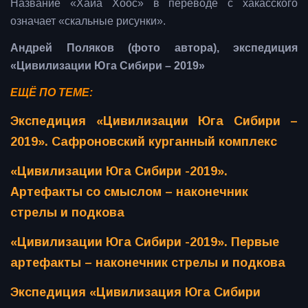
Название «Хайа Хоос» в переводе с хакасского
означает «скальные рисунки».
Андрей Поляков (фото автора), экспедиция
«Цивилизации Юга Сибири – 2019»
ЕЩЁ ПО ТЕМЕ:
Экспедиция «Цивилизации Юга Сибири –
2019». Сафроновский курганный комплекс
«Цивилизации Юга Сибири -2019».
Артефакты со смыслом – наконечник
стрелы и подкова
«Цивилизации Юга Сибири -2019». Первые
артефакты – наконечник стрелы и подкова
Экспедиция «Цивилизация Юга Сибири