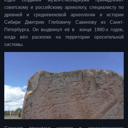
советскому и российскому археологу, специалисту по
древней и средневековой археологии и истории
Сибири Дмитрию Глебовичу Савинову из Санкт-
Петербурга. Он выдвинул её в конце 1980-х годов,
когда вёл раскопки на территории оросительной
системы.