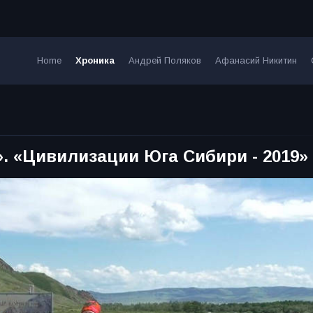
Home
Хроника
Андрей Поляков
Афанасий Никитин
. «Цивилизации Юга Сибири - 2019»