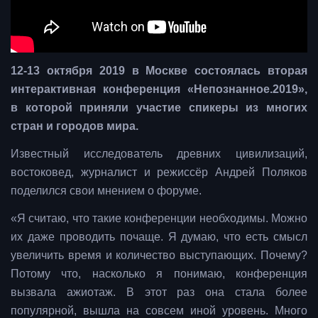
12-13 октября 2019 в Москве состоялась вторая
интерактивная конференция «Непознанное.2019»,
в которой приняли участие спикеры из многих
стран и городов мира.
Известный исследователь древних цивилизаций,
востоковед, журналист и режиссёр Андрей Поляков
поделился свои мнением о форуме.
«Я считаю, что такие конференции необходимы. Можно
их даже проводить почаще. Я думаю, что есть смысл
увеличить время и количество выступающих. Почему?
Потому что, насколько я понимаю, конференция
вызвала ажиотаж. В этот раз она стала более
популярной, вышла на совсем иной уровень. Много