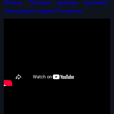
Фильм "Загадки древних курганов".
Экспедиция Андрея Полякова