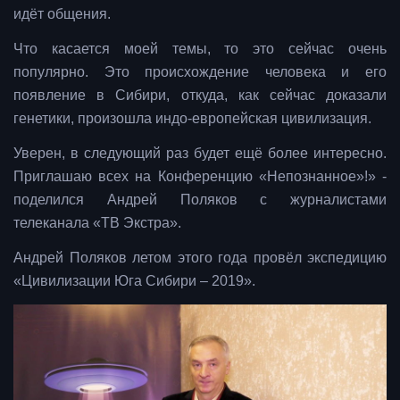
идёт общения.
Что касается моей темы, то это сейчас очень
популярно. Это происхождение человека и его
появление в Сибири, откуда, как сейчас доказали
генетики, произошла индо-европейская цивилизация.
Уверен, в следующий раз будет ещё более интересно.
Приглашаю всех на Конференцию «Непознанное»!» -
поделился Андрей Поляков с журналистами
телеканала «ТВ Экстра».
Андрей Поляков летом этого года провёл экспедицию
«Цивилизации Юга Сибири – 2019».