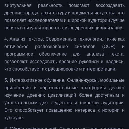
виртуальная реальность помогают воссоздавать
древние города, архитектуру и предметы искусства, что
позволяет исследователям и широкой аудитории лучше
понять и визуализировать жизнь древних цивилизаций.
4. Анализ текстов. Современные технологии, такие как
оптическое распознавание символов (OCR) и
программное обеспечение для анализа текста,
позволяют исследовать древние рукописи и надписи,
что способствует их расшифровке и интерпретации.
5. Интерактивное обучение. Онлайн-курсы, мобильные
приложения и образовательные платформы делают
изучение древних цивилизаций более доступным и
увлекательным для студентов и широкой аудитории.
Это способствует повышению интереса к истории и
культуре.
6. Обмен информацией. Социальные сети и интернет-