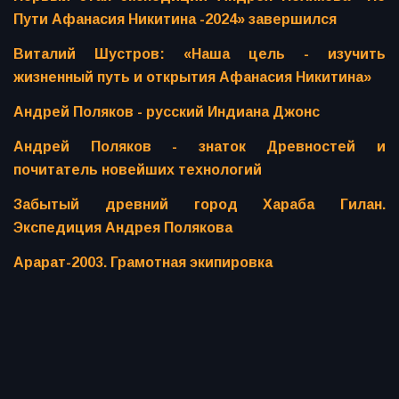
Пути Афанасия Никитина -2024» завершился
Виталий Шустров: «Наша цель - изучить
жизненный путь и открытия Афанасия Никитина»
Андрей Поляков - русский Индиана Джонс
Андрей Поляков - знаток Древностей и
почитатель новейших технологий
Забытый древний город Хараба Гилан.
Экспедиция Андрея Полякова
Арарат-2003. Грамотная экипировка