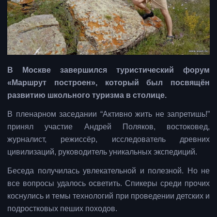
В Москве завершился туристический форум
«Маршрут построен», который был посвящён
развитию школьного туризма в столице.
В пленарном заседании “Активно жить не запретишь!”
принял участие Андрей Поляков, востоковед,
журналист, режиссёр, исследователь древних
цивилизаций, руководитель уникальных экспедиций.
Беседа получилась увлекательной и полезной. Но не
все вопросы удалось осветить. Спикеры среди прочих
коснулись и темы технологий при проведении детских и
подростковых пеших походов.