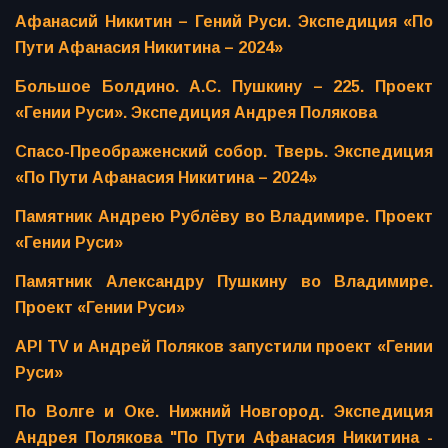
Афанасий Никитин – Гений Руси. Экспедиция «По
Пути Афанасия Никитина – 2024»
Большое Болдино. А.С. Пушкину – 225. Проект
«Гении Руси». Экспедиция Андрея Полякова
Спасо-Преображенский собор. Тверь. Экспедиция
«По Пути Афанасия Никитина – 2024»
Памятник Андрею Рублёву во Владимире. Проект
«Гении Руси»
Памятник Александру Пушкину во Владимире.
Проект «Гении Руси»
API TV и Андрей Поляков запустили проект «Гении
Руси»
По Волге и Оке. Нижний Новгород. Экспедиция
Андрея Полякова "По Пути Афанасия Никитина -