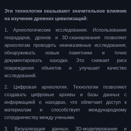
Эти технологии оказывают значительное влияние
на изучение древних цивилизаций:
1. Археологические исследования. Использование
георадаров, дронов и 3D-сканирования позволяет
археологам проводить неинвазивные исследования,
обнаруживать новые памятники и точно
документировать находки. Это снижает риск
повреждения объектов и улучшает качество
исследований.
2. Цифровая археология. Технологии позволяют
создавать цифровые архивы и базы данных с
информацией о находках, что облегчает доступ к
материалам и способствует международному
сотрудничеству между учеными.
3. Визуализация данных. 3D-моделирование и