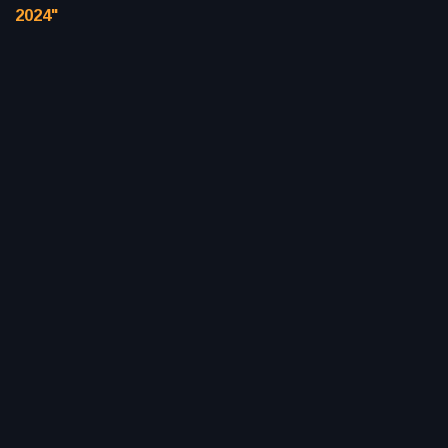
2024"