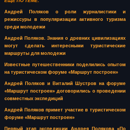
ЕЩЁ ПО ТЕМЕ:
Андрей Поляков о роли журналистики и
режиссуры в популяризации активного туризма
среди молодежи
Андрей Поляков. Знания о древних цивилизациях
могут сделать интересными туристические
маршруты для молодежи
Известные путешественники поделились опытом
на туристическом форуме «Маршрут построен»
Андрей Поляков и Виталий Шустров на форуме
«Маршрут построен» договорились о проведении
совместных экспедиций
Андрей Поляков примет участие в туристическом
форуме «Маршрут построен»
Первый этап экспедиции Андрея Полякова «По