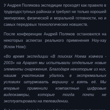
У Андрея Полякова экспедиции проходят как правило в
труднодоступных районах и требуют не только хорошей
экипировки, физической и моральной готовности, но и
самых передовых технологических новшеств.
После конференции Андрей Поляков остановился на
некоторых аспектах реального применения Ноу-хау
(Know How):
«Во время экспедиции «В поисках Ноева ковчега -
2003» на Арарат мы испытывали отдельные новые
элементы снаряжения. Благодаря некоторым из них,
нашим участникам удалось в экстремальных
условиях штурмовать вершину и взять её. Мы
впервые применили компактные цифровые
видеокамеры, которые тогда почти не
эксплуатировали на телевидении.