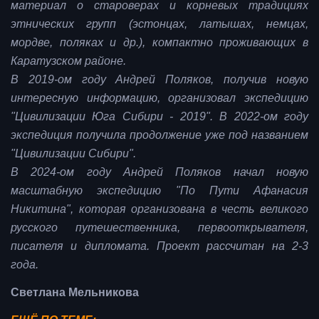
материал о староверах и корневых традициях
этнических групп (эстонцах, латышах, немцах,
мордве, поляках и др.), компактно проживающих в
Каратузском районе.
В 2019-ом году Андрей Поляков, получив новую
интересную информацию, организовал экспедицию
"Цивилизации Юга Сибири - 2019". В 2022-ом году
экспедиция получила продолжение уже под названием
"Цивилизации Сибири".
В 2024-ом году Андрей Поляков начал новую
масштабную экспедицию "По Пути Афанасия
Никитина", которая организована в честь великого
русского путешественника, первооткрывателя,
писателя и дипломата. Проект рассчитан на 2-3
года.
Светлана Мельникова