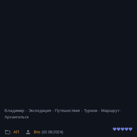
Владимир - Экспедиция - Путешествия - Туризм - Маршрут-
Архангельск
АП
Bro
(02.08.2024)