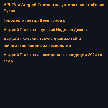
API TV и Андрей Поляков запустили проект «Гении
Руси»
Городец отметил День города
Андрей Поляков - русский Индиана Джонс
Андрей Поляков - знаток Древностей и
почитатель новейших технологий
Андрей Поляков анонсировал экспедиции 2024-го
года