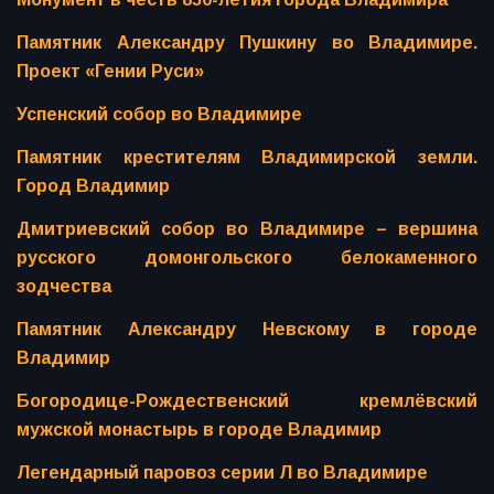
Памятник Александру Пушкину во Владимире.
Проект «Гении Руси»
Успенский собор во Владимире
Памятник крестителям Владимирской земли.
Город Владимир
Дмитриевский собор во Владимире – вершина
русского домонгольского белокаменного
зодчества
Памятник Александру Невскому в городе
Владимир
Богородице-Рождественский кремлёвский
мужской монастырь в городе Владимир
Легендарный паровоз серии Л во Владимире