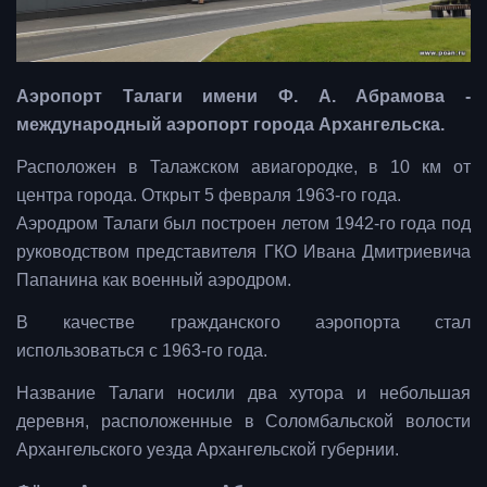
Аэропорт Талаги имени Ф. А. Абрамова -
международный аэропорт города Архангельска.
Расположен в Талажском авиагородке, в 10 км от
центра города. Открыт 5 февраля 1963-го года.
Аэродром Талаги был построен летом 1942-го года под
руководством представителя ГКО Ивана Дмитриевича
Папанина как военный аэродром.
В качестве гражданского аэропорта стал
использоваться с 1963-го года.
Название Талаги носили два хутора и небольшая
деревня, расположенные в Соломбальской волости
Архангельского уезда Архангельской губернии.