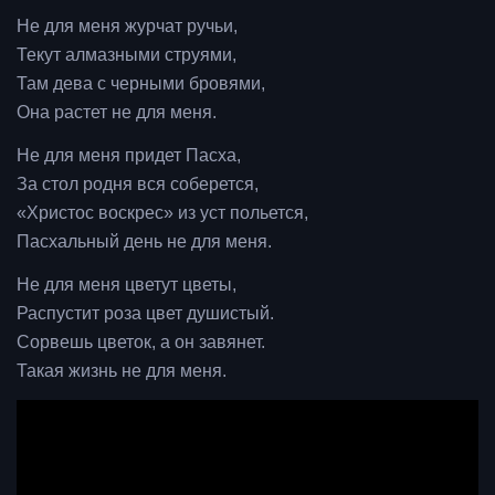
Не для меня журчат ручьи,
Текут алмазными струями,
Там дева с черными бровями,
Она растет не для меня.
Не для меня придет Пасха,
За стол родня вся соберется,
«Христос воскрес» из уст польется,
Пасхальный день не для меня.
Не для меня цветут цветы,
Распустит роза цвет душистый.
Сорвешь цветок, а он завянет.
Такая жизнь не для меня.