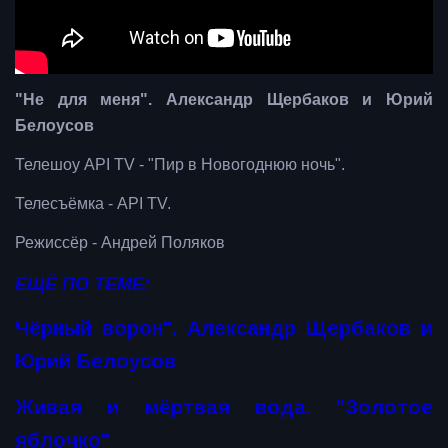
"Не для меня". Александр Щербаков и Юрий
Белоусов
Телешоу API TV - "Пир в Новогоднюю ночь".
Телесъёмка - API TV.
Режиссёр - Андрей Поляков
ЕЩЁ ПО ТЕМЕ:
Чёрный ворон". Александр Щербаков и
Юрий Белоусов
Живая и мёртвая вода. "Золотое
яблочко"