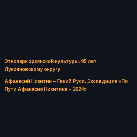
Этнопарк эрзянской культуры. 95 лет
Лукояновскому округу
Афанасий Никитин – Гений Руси. Экспедиция «По
Пути Афанасия Никитина – 2024»