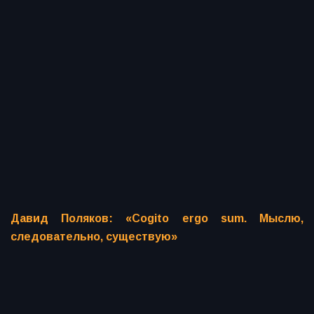
Давид Поляков: «Cogito ergo sum. Мыслю,
следовательно, существую»