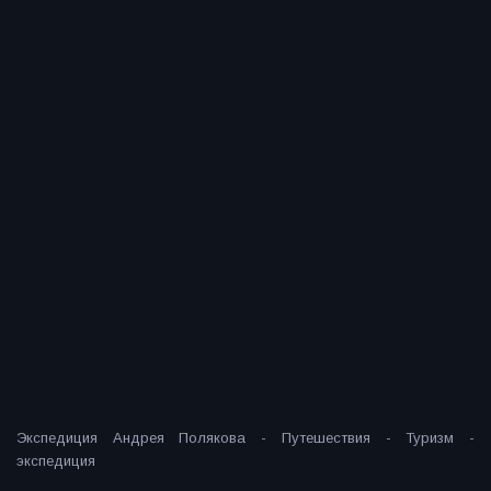
Экспедиция Андрея Полякова - Путешествия - Туризм -
экспедиция