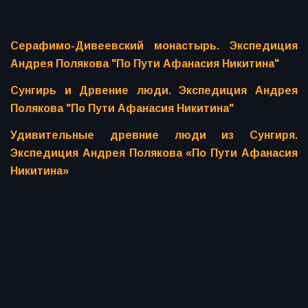
Серафимо-Дивеевский монастырь. Экспедиция
Андрея Полякова "По Пути Афанасия Никитина"
Сунгирь и Дрвение люди. Экспедиция Андрея
Полякова "По Пути Афанасия Никитина"
Удивительные древние люди из Сунгиря.
Экспедиция Андрея Полякова «По Пути Афанасия
Никитина»