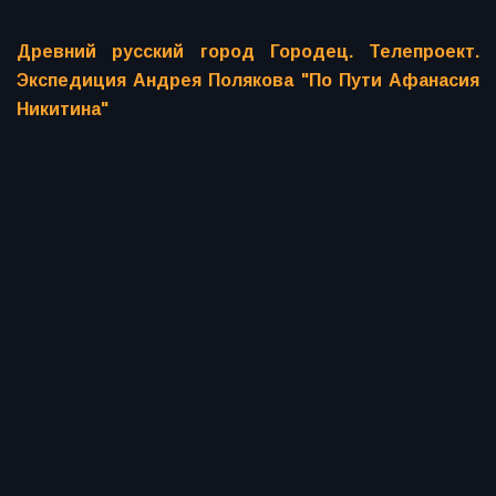
Древний русский город Городец. Телепроект.
Экспедиция Андрея Полякова "По Пути Афанасия
Никитина"