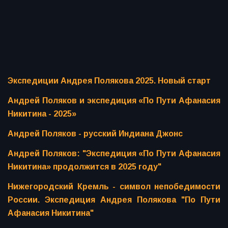
Экспедиции Андрея Полякова 2025. Новый старт
Андрей Поляков и экспедиция «По Пути Афанасия
Никитина - 2025»
Андрей Поляков - русский Индиана Джонс
Андрей Поляков: "Экспедиция «По Пути Афанасия
Никитина» продолжится в 2025 году"
Нижегородский Кремль - символ непобедимости
России. Экспедиция Андрея Полякова "По Пути
Афанасия Никитина"