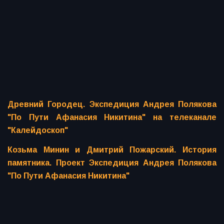
Древний Городец. Экспедиция Андрея Полякова
"По Пути Афанасия Никитина" на телеканале
"Калейдоскоп"
Козьма Минин и Дмитрий Пожарский. История
памятника. Проект Экспедиция Андрея Полякова
"По Пути Афанасия Никитина"