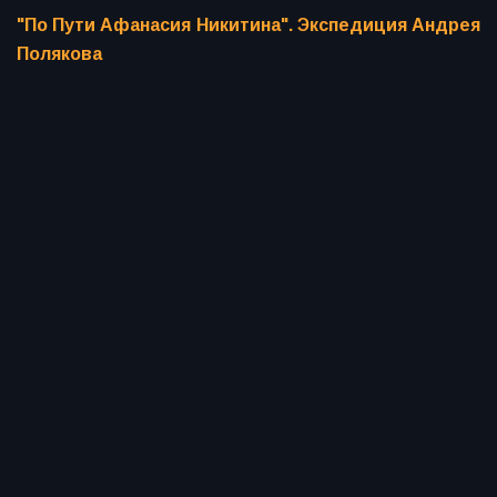
"По Пути Афанасия Никитина". Экспедиция Андрея
Полякова