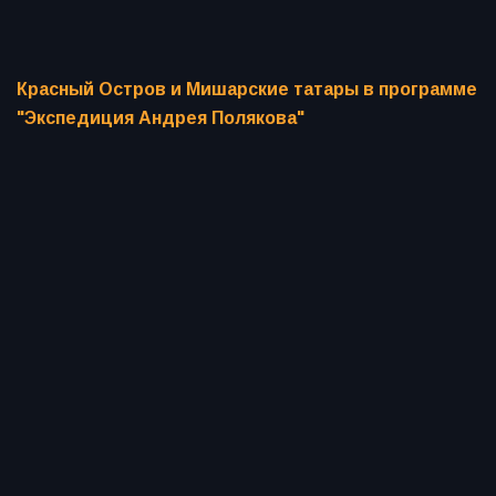
Красный Остров и Мишарские татары в программе
"Экспедиция Андрея Полякова"