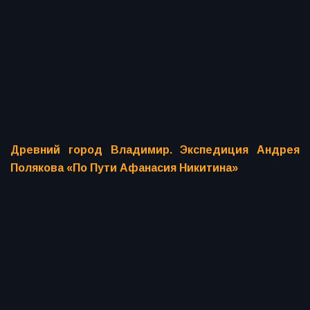
Древний город Владимир. Экспедиция Андрея
Полякова «По Пути Афанасия Никитина»